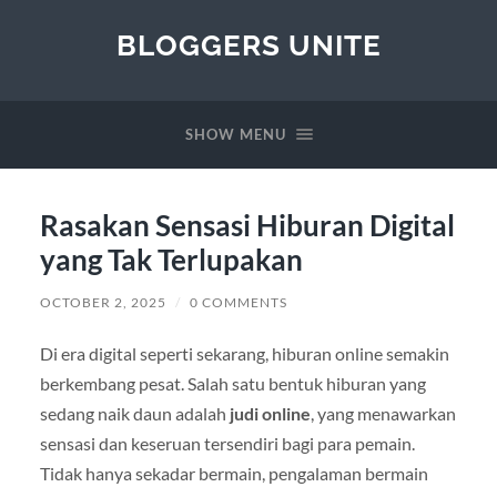
BLOGGERS UNITE
SHOW MENU
Rasakan Sensasi Hiburan Digital
yang Tak Terlupakan
OCTOBER 2, 2025
/
0 COMMENTS
Di era digital seperti sekarang, hiburan online semakin
berkembang pesat. Salah satu bentuk hiburan yang
sedang naik daun adalah
judi online
, yang menawarkan
sensasi dan keseruan tersendiri bagi para pemain.
Tidak hanya sekadar bermain, pengalaman bermain