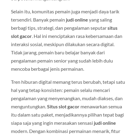
Selain itu, komunitas pemain juga menjadi daya tarik
tersendiri. Banyak pemain
judi online
yang saling
berbagi tips, strategi, dan pengalaman seputar
situs
slot gacor
. Hal ini menciptakan rasa kebersamaan dan
interaksi sosial, meskipun dilakukan secara digital.
Tidak jarang, pemain baru belajar banyak dari
pengalaman pemain senior yang sudah lebih dulu
mencoba berbagai jenis permainan.
Tren hiburan digital memang terus berubah, tetapi satu
hal yang tetap konsisten: pemain selalu mencari
pengalaman yang menyenangkan, mudah diakses, dan
menguntungkan.
Situs slot gacor
menawarkan semua
itu dalam satu paket, menjadikannya pilihan tepat bagi
siapa saja yang ingin merasakan sensasi
judi online
modern. Dengan kombinasi permainan menarik, fitur