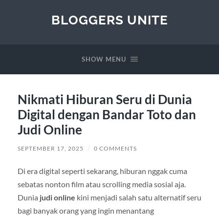
BLOGGERS UNITE
SHOW MENU
Nikmati Hiburan Seru di Dunia
Digital dengan Bandar Toto dan
Judi Online
SEPTEMBER 17, 2025
/
0 COMMENTS
Di era digital seperti sekarang, hiburan nggak cuma
sebatas nonton film atau scrolling media sosial aja.
Dunia
judi online
kini menjadi salah satu alternatif seru
bagi banyak orang yang ingin menantang